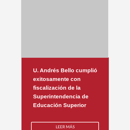
U. Andrés Bello cumplió
exitosamente con
fiscalización de la
Superintendencia de
Educación Superior
LEER MÁS