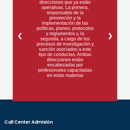
direcciones que ya están
operativas. La primera,
responsable de la
prevención y la
implementación de las
políticas, planes, protocolos
y reglamentos y, la
❮
❯
segunda, a cargo de los
procesos de investigación y
sanción asociados a este
tipo de conductas. Ambas
direcciones están
encabezadas por
profesionales capacitadas
en estas materias