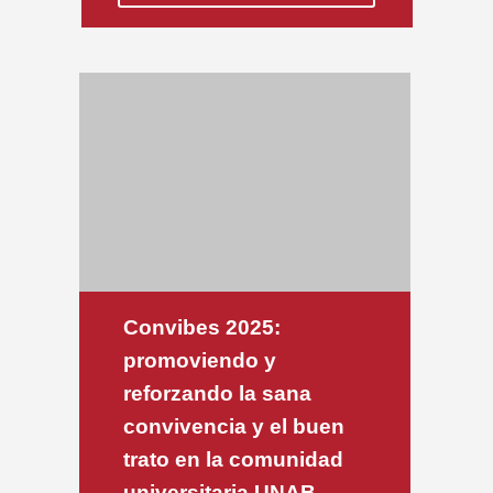
Convibes 2025:
promoviendo y
reforzando la sana
convivencia y el buen
trato en la comunidad
universitaria UNAB