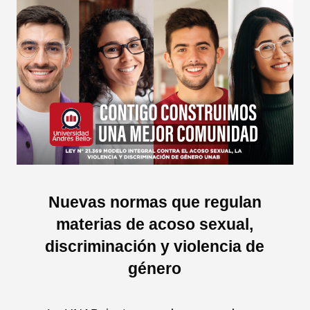
Nuevas normas que regulan
materias de acoso sexual,
discriminación y violencia de
género