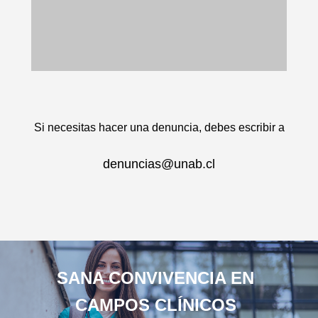
Si necesitas hacer una denuncia, debes escribir a
denuncias@unab.cl
SANA CONVIVENCIA EN
CAMPOS CLÍNICOS