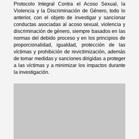
Protocolo Integral Contra el Acoso Sexual, la
Violencia y la Discriminación de Género, todo lo
anterior, con el objeto de investigar y sancionar
conductas asociadas al acoso sexual, violencia y
discriminación de género, siempre basados en las
normas del debido proceso y en los principios de
proporcionalidad, igualdad, protección de las
víctimas y prohibición de revictimización, además
de tomar medidas y sanciones dirigidas a proteger
a las víctimas y a minimizar los impactos durante
la investigación.