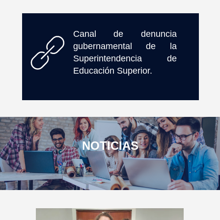
Canal de denuncia
gubernamental de la
Superintendencia de
Educación Superior.
NOTICIAS