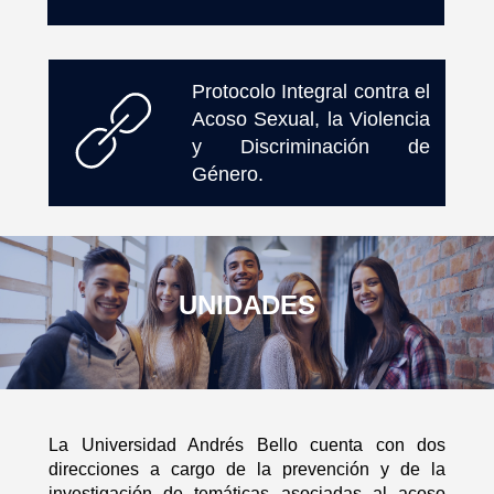
Protocolo Integral contra el
Acoso Sexual, la Violencia
y Discriminación de
Género.
UNIDADES
La Universidad Andrés Bello cuenta con dos
direcciones a cargo de la prevención y de la
investigación de temáticas asociadas al acoso