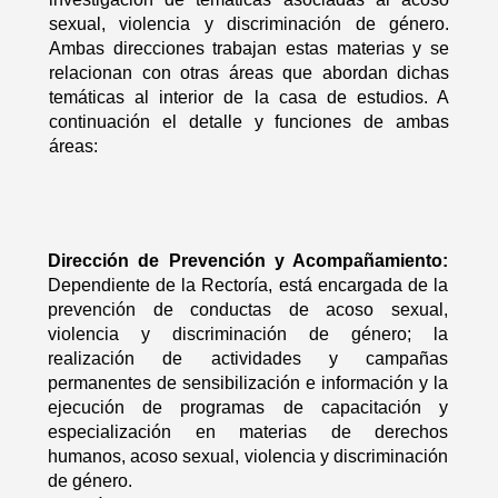
sexual, violencia y discriminación de género.
Ambas direcciones trabajan estas materias y se
relacionan con otras áreas que abordan dichas
temáticas al interior de la casa de estudios. A
continuación el detalle y funciones de ambas
áreas:
Dirección de Prevención y Acompañamiento:
Dependiente de la Rectoría, está encargada de la
prevención de conductas de acoso sexual,
violencia y discriminación de género; la
realización de actividades y campañas
permanentes de sensibilización e información y la
ejecución de programas de capacitación y
especialización en materias de derechos
humanos, acoso sexual, violencia y discriminación
de género.