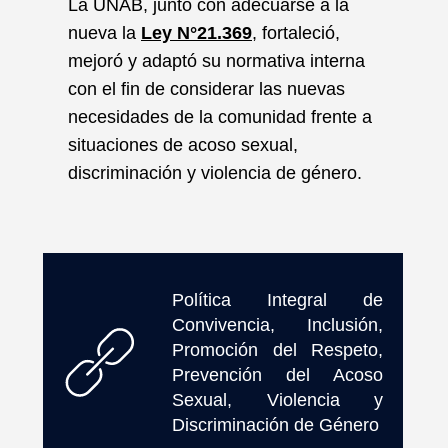
La UNAB, junto con adecuarse a la
nueva la
Ley N°21.369
, fortaleció,
mejoró y adaptó su normativa interna
con el fin de considerar las nuevas
necesidades de la comunidad frente a
situaciones de acoso sexual,
discriminación y violencia de género.
Política Integral de
Convivencia, Inclusión,
Promoción del Respeto,
Prevención del Acoso
Sexual, Violencia y
Discriminación de Género