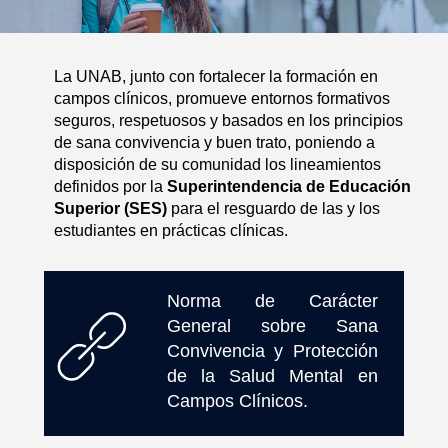
La UNAB, junto con fortalecer la formación en
campos clínicos, promueve entornos formativos
seguros, respetuosos y basados en los principios
de sana convivencia y buen trato, poniendo a
disposición de su comunidad los lineamientos
definidos por la
Superintendencia de Educación
Superior (SES)
para el resguardo de las y los
estudiantes en prácticas clínicas.
Norma de Carácter
General sobre Sana
Convivencia y Protección
de la Salud Mental en
Campos Clínicos.