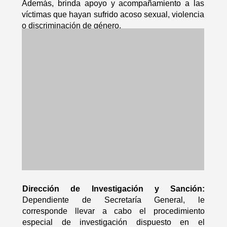
Además, brinda apoyo y acompañamiento a las
víctimas que hayan sufrido acoso sexual, violencia
o discriminación de género.
Dirección de Investigación y Sanción:
Dependiente de Secretaría General, le
corresponde llevar a cabo el procedimiento
especial de investigación dispuesto en el