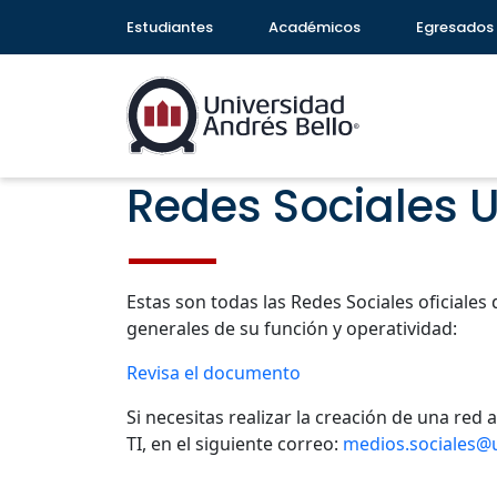
Estudiantes
Académicos
Egresados
Redes Sociales 
Estas son todas las Redes Sociales oficiale
generales de su función y operatividad:
Revisa el documento
Si necesitas realizar la creación de una red 
TI, en el siguiente correo:
medios.sociales@