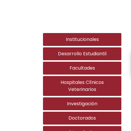
Institucionales
Desarrollo Estudiantil
Facultades
Hospitales Clínicos
Veterinarios
Investigación
Doctorados