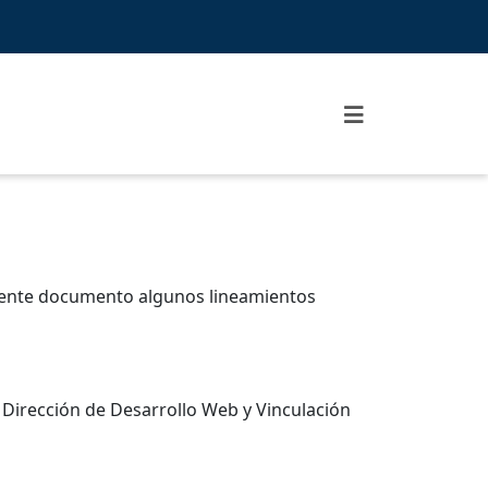
guiente documento algunos lineamientos
de Dirección de Desarrollo Web y Vinculación