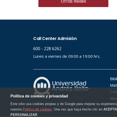
Otras Redes