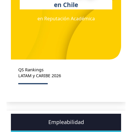
en Chile
en Reputación Académica
QS Rankings
LATAM y CARIBE 2026
Empleabilidad