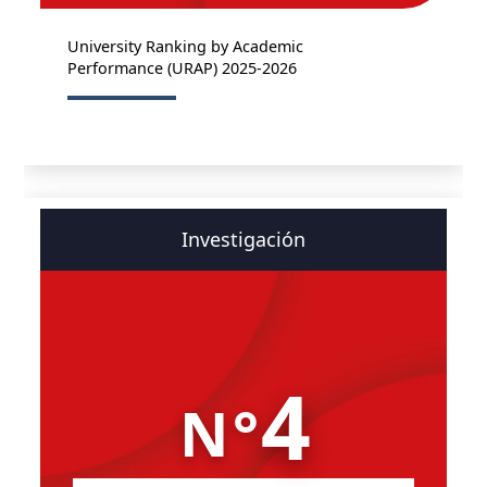
University Ranking by Academic
Performance (URAP) 2025-2026
Investigación
4
N°