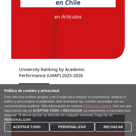
en Chile
en Artículos
University Ranking by Academic
Performance (URAP) 2025-2026
Investigación