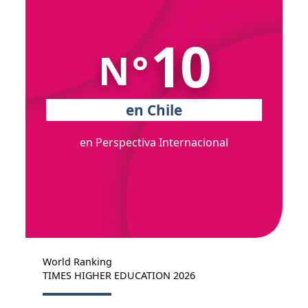
10
N°
en Chile
en Perspectiva Internacional
World Ranking
TIMES HIGHER EDUCATION 2026