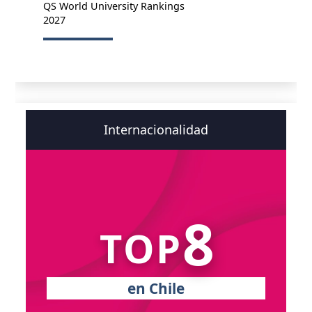
QS World University Rankings
2027
Internacionalidad
8
TOP
en Chile