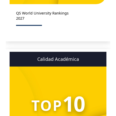
QS World University Rankings
2027
Calidad Académica
10
TOP