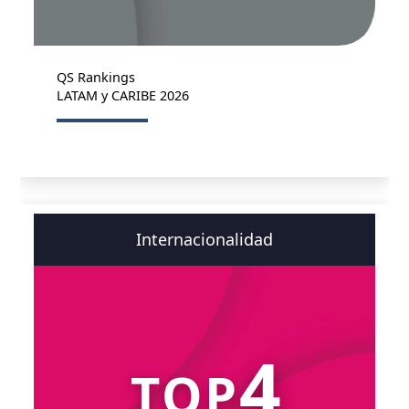
QS Rankings
LATAM y CARIBE 2026
Internacionalidad
4
TOP