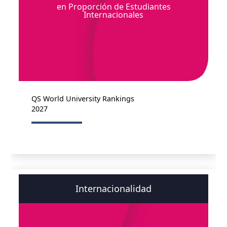
en Proporción de Estudiantes
Internacionales
QS World University Rankings
2027
Internacionalidad