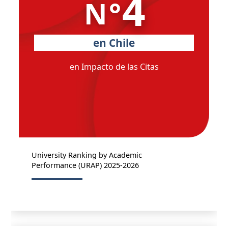
4
N°
en Chile
en Impacto de las Citas
University Ranking by Academic
Performance (URAP) 2025-2026