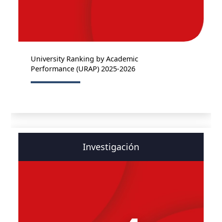
University Ranking by Academic
Performance (URAP) 2025-2026
Investigación