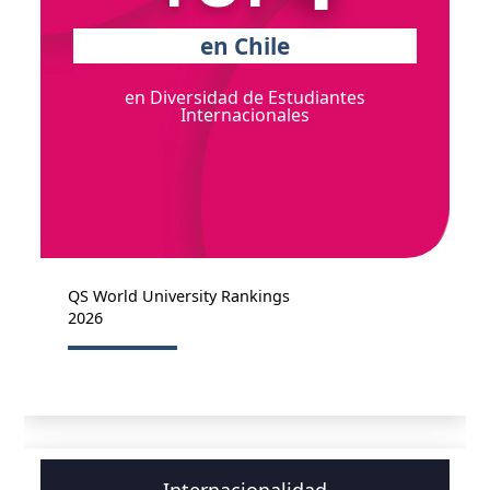
en Chile
en Diversidad de Estudiantes
Internacionales
QS World University Rankings
2026
Internacionalidad