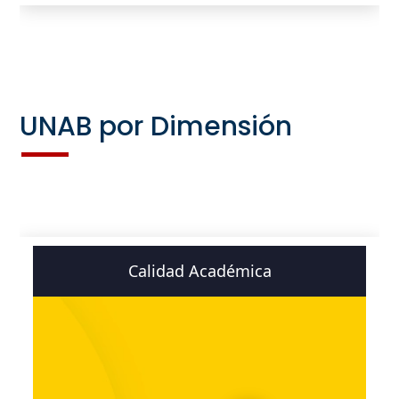
UNAB por Dimensión
Calidad Académica