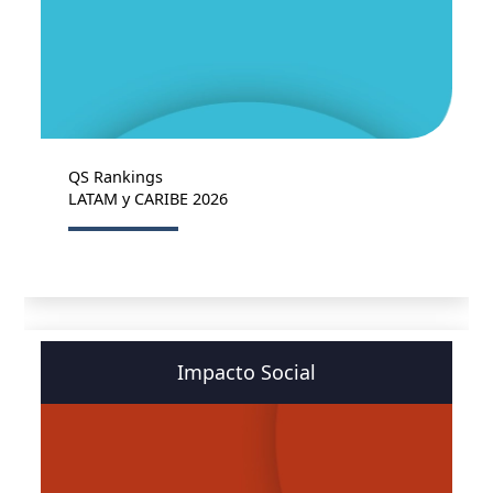
QS Rankings
LATAM y CARIBE 2026
Impacto Social