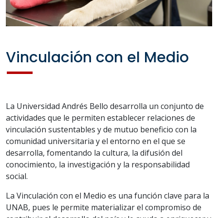
Vinculación con el Medio
La Universidad Andrés Bello desarrolla un conjunto de
actividades que le permiten establecer relaciones de
vinculación sustentables y de mutuo beneficio con la
comunidad universitaria y el entorno en el que se
desarrolla, fomentando la cultura, la difusión del
conocimiento, la investigación y la responsabilidad
social.
La Vinculación con el Medio es una función clave para la
UNAB, pues le permite materializar el compromiso de