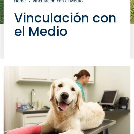
Home
Vinculación con el Medio
Vinculación con
el Medio