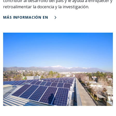
contribuir al desarrollo del país y le ayuda a enriquecer y
retroalimentar la docencia y la investigación.
MÁS INFORMACIÓN EN