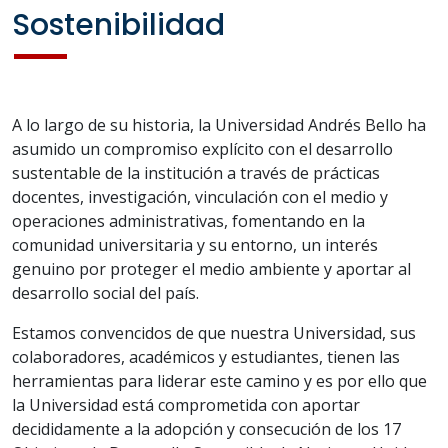
Sostenibilidad
A lo largo de su historia, la Universidad Andrés Bello ha
asumido un compromiso explícito con el desarrollo
sustentable de la institución a través de prácticas
docentes, investigación, vinculación con el medio y
operaciones administrativas, fomentando en la
comunidad universitaria y su entorno, un interés
genuino por proteger el medio ambiente y aportar al
desarrollo social del país.
Estamos convencidos de que nuestra Universidad, sus
colaboradores, académicos y estudiantes, tienen las
herramientas para liderar este camino y es por ello que
la Universidad está comprometida con aportar
decididamente a la adopción y consecución de los 17