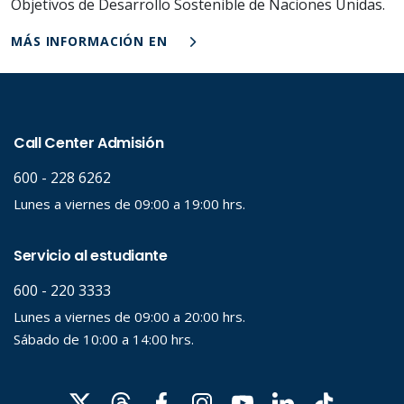
Objetivos de Desarrollo Sostenible de Naciones Unidas.
MÁS INFORMACIÓN EN