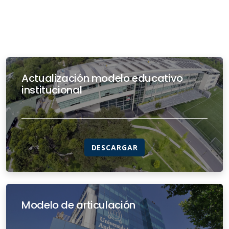
Actualización modelo educativo
institucional
DESCARGAR
Modelo de articulación