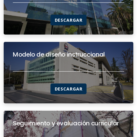
DESCARGAR
Modelo de diseño instruccional
DESCARGAR
Seguimiento y evaluación curricular