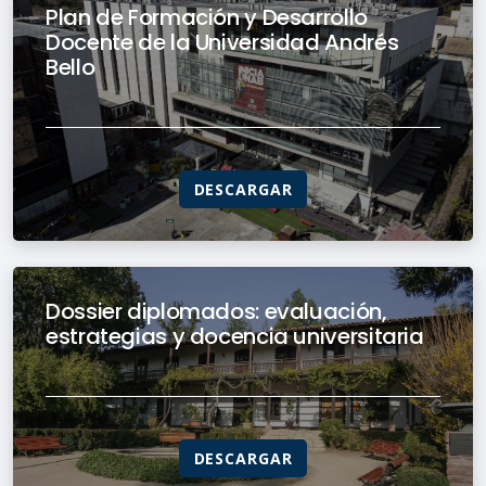
Plan de Formación y Desarrollo
Docente de la Universidad Andrés
Bello
DESCARGAR
Dossier diplomados: evaluación,
estrategias y docencia universitaria
DESCARGAR