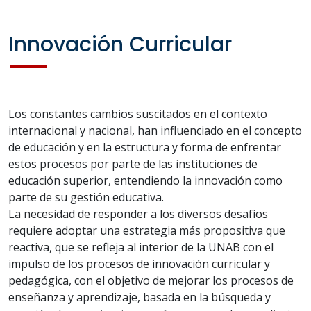
Innovación Curricular
Los constantes cambios suscitados en el contexto
internacional y nacional, han influenciado en el concepto
de educación y en la estructura y forma de enfrentar
estos procesos por parte de las instituciones de
educación superior, entendiendo la innovación como
parte de su gestión educativa.
La necesidad de responder a los diversos desafíos
requiere adoptar una estrategia más propositiva que
reactiva, que se refleja al interior de la UNAB con el
impulso de los procesos de innovación curricular y
pedagógica, con el objetivo de mejorar los procesos de
enseñanza y aprendizaje, basada en la búsqueda y