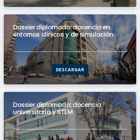
Dossier diplomado: docencia en
entornos clínicos y de simulación
DESCARGAR
Dossier diplomado: docencia
universitaria y STEM