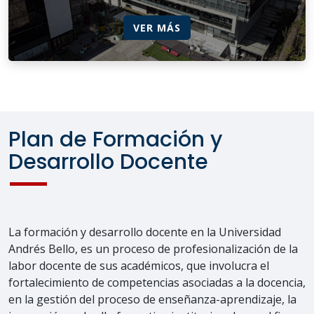
VER MÁS
Plan de Formación y
Desarrollo Docente
La formación y desarrollo docente en la Universidad
Andrés Bello, es un proceso de profesionalización de la
labor docente de sus académicos, que involucra el
fortalecimiento de competencias asociadas a la docencia,
en la gestión del proceso de enseñanza-aprendizaje, la