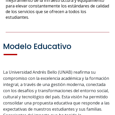
mejoramiento de la infraestructura y equipamiento
para elevar constantemente los estándares de calidad
de los servicios que se ofrecen a todos los
estudiantes.
Modelo Educativo
La Universidad Andrés Bello (UNAB) reafirma su
compromiso con la excelencia académica y la formación
integral, a través de una gestión moderna, conectada
con los desafíos y transformaciones del entorno social,
cultural y tecnológico del país. Esta visión ha permitido
consolidar una propuesta educativa que responde a las
expectativas de nuestros estudiantes y sus familias.