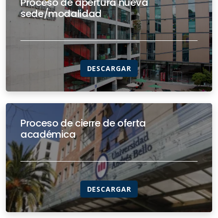
Proceso de apertura nueva
sede/modalidad
DESCARGAR
Proceso de cierre de oferta
académica
DESCARGAR