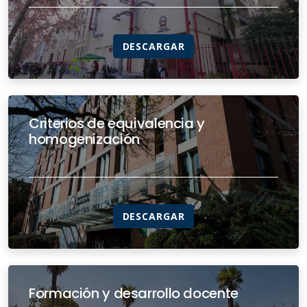
DESCARGAR
Criterios de equivalencia y
homogenización
DESCARGAR
Formación y desarrollo docente