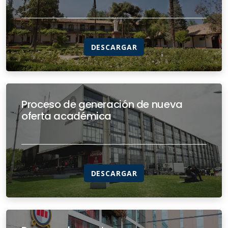
DESCARGAR
Proceso de generación de nueva
oferta académica
DESCARGAR