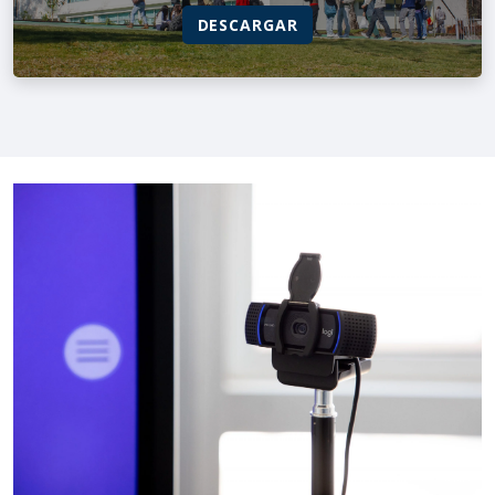
DESCARGAR