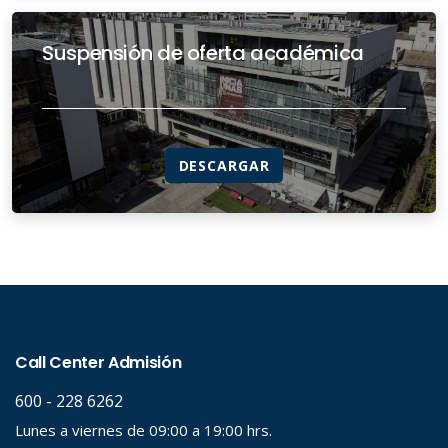
Suspensión de oferta académica
DESCARGAR