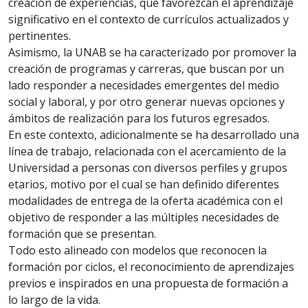
creación de experiencias, que favorezcan el aprendizaje
significativo en el contexto de currículos actualizados y
pertinentes.
Asimismo, la UNAB se ha caracterizado por promover la
creación de programas y carreras, que buscan por un
lado responder a necesidades emergentes del medio
social y laboral, y por otro generar nuevas opciones y
ámbitos de realización para los futuros egresados.
En este contexto, adicionalmente se ha desarrollado una
línea de trabajo, relacionada con el acercamiento de la
Universidad a personas con diversos perfiles y grupos
etarios, motivo por el cual se han definido diferentes
modalidades de entrega de la oferta académica con el
objetivo de responder a las múltiples necesidades de
formación que se presentan.
Todo esto alineado con modelos que reconocen la
formación por ciclos, el reconocimiento de aprendizajes
previos e inspirados en una propuesta de formación a
lo largo de la vida.