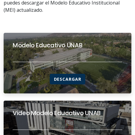
puedes descargar el Modelo Educativo Institucional
(MEI) actualizado.
Modelo Educativo UNAB
DESCARGAR
Video Modelo Educativo UNAB