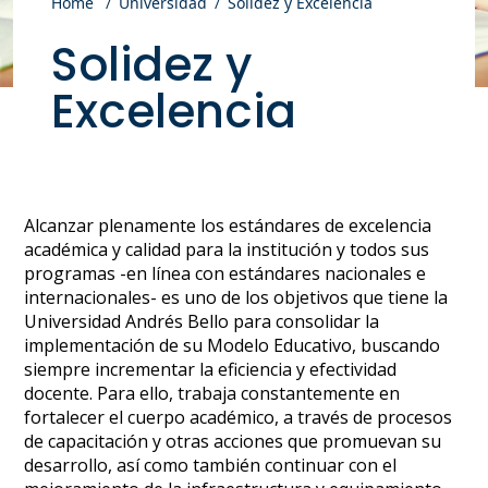
Home
Universidad
Solidez y Excelencia
Solidez y
Excelencia
Alcanzar plenamente los estándares de excelencia
académica y calidad para la institución y todos sus
programas -en línea con estándares nacionales e
internacionales- es uno de los objetivos que tiene la
Universidad Andrés Bello para consolidar la
implementación de su Modelo Educativo, buscando
siempre incrementar la eficiencia y efectividad
docente. Para ello, trabaja constantemente en
fortalecer el cuerpo académico, a través de procesos
de capacitación y otras acciones que promuevan su
desarrollo, así como también continuar con el