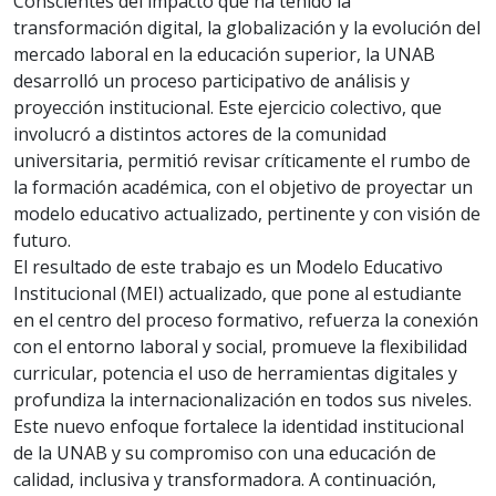
Conscientes del impacto que ha tenido la
transformación digital, la globalización y la evolución del
mercado laboral en la educación superior, la UNAB
desarrolló un proceso participativo de análisis y
proyección institucional. Este ejercicio colectivo, que
involucró a distintos actores de la comunidad
universitaria, permitió revisar críticamente el rumbo de
la formación académica, con el objetivo de proyectar un
modelo educativo actualizado, pertinente y con visión de
futuro.
El resultado de este trabajo es un Modelo Educativo
Institucional (MEI) actualizado, que pone al estudiante
en el centro del proceso formativo, refuerza la conexión
con el entorno laboral y social, promueve la flexibilidad
curricular, potencia el uso de herramientas digitales y
profundiza la internacionalización en todos sus niveles.
Este nuevo enfoque fortalece la identidad institucional
de la UNAB y su compromiso con una educación de
calidad, inclusiva y transformadora. A continuación,