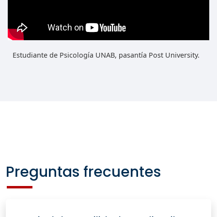
Estudiante de Psicología UNAB, pasantía Post University.
Preguntas frecuentes