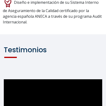
Diseño e implementación de su Sistema Interno
de Aseguramiento de la Calidad certificado por la
agencia española ANECA a través de su programa Audit
Internacional.
Testimonios