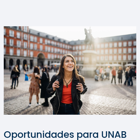
Oportunidades para UNAB