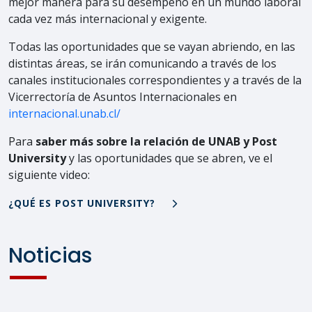
mejor manera para su desempeño en un mundo laboral
cada vez más internacional y exigente.
Todas las oportunidades que se vayan abriendo, en las
distintas áreas, se irán comunicando a través de los
canales institucionales correspondientes y a través de la
Vicerrectoría de Asuntos Internacionales en
internacional.unab.cl/
Para
saber más sobre la relación de UNAB y Post
University
y las oportunidades que se abren, ve el
siguiente video:
¿QUÉ ES POST UNIVERSITY?
Noticias