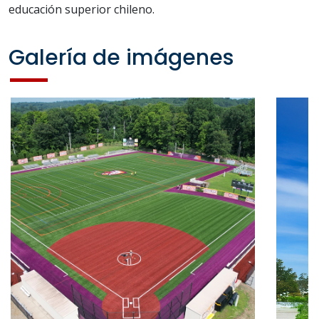
educación superior chileno.
Galería de imágenes