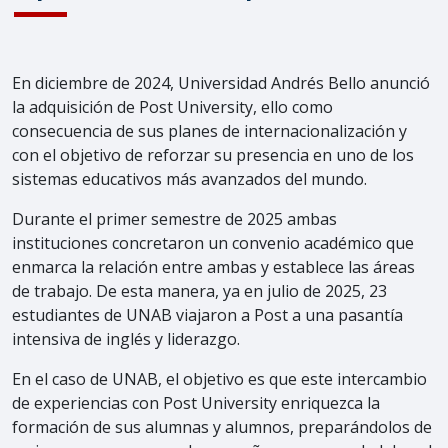
En diciembre de 2024, Universidad Andrés Bello anunció
la adquisición de Post University, ello como
consecuencia de sus planes de internacionalización y
con el objetivo de reforzar su presencia en uno de los
sistemas educativos más avanzados del mundo.
Durante el primer semestre de 2025 ambas
instituciones concretaron un convenio académico que
enmarca la relación entre ambas y establece las áreas
de trabajo. De esta manera, ya en julio de 2025, 23
estudiantes de UNAB viajaron a Post a una pasantía
intensiva de inglés y liderazgo.
En el caso de UNAB, el objetivo es que este intercambio
de experiencias con Post University enriquezca la
formación de sus alumnas y alumnos, preparándolos de