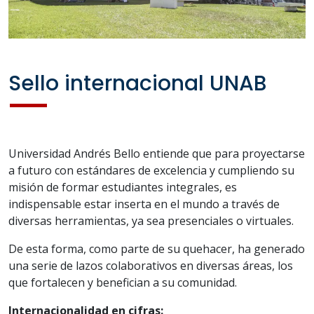
Sello internacional UNAB
Universidad Andrés Bello entiende que para proyectarse
a futuro con estándares de excelencia y cumpliendo su
misión de formar estudiantes integrales, es
indispensable estar inserta en el mundo a través de
diversas herramientas, ya sea presenciales o virtuales.
De esta forma, como parte de su quehacer, ha generado
una serie de lazos colaborativos en diversas áreas, los
que fortalecen y benefician a su comunidad.
Internacionalidad en cifras: