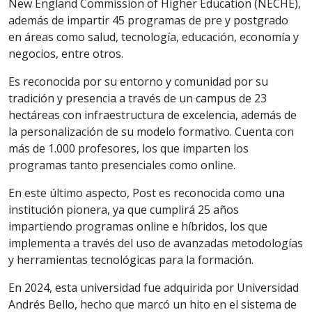
New England Commission of Higher Education (NECHE),
además de impartir 45 programas de pre y postgrado
en áreas como salud, tecnología, educación, economía y
negocios, entre otros.
Es reconocida por su entorno y comunidad por su
tradición y presencia a través de un campus de 23
hectáreas con infraestructura de excelencia, además de
la personalización de su modelo formativo. Cuenta con
más de 1.000 profesores, los que imparten los
programas tanto presenciales como online.
En este último aspecto, Post es reconocida como una
institución pionera, ya que cumplirá 25 años
impartiendo programas online e híbridos, los que
implementa a través del uso de avanzadas metodologías
y herramientas tecnológicas para la formación.
En 2024, esta universidad fue adquirida por Universidad
Andrés Bello, hecho que marcó un hito en el sistema de