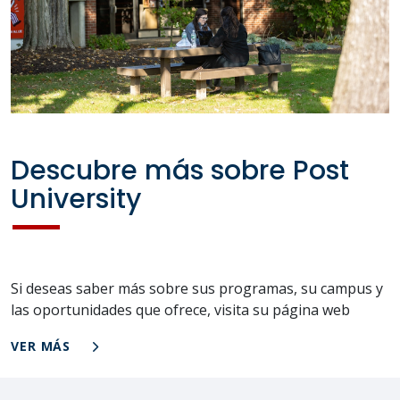
Descubre más sobre Post
University
Si deseas saber más sobre sus programas, su campus y
las oportunidades que ofrece, visita su página web
VER MÁS