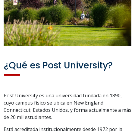
¿Qué es Post University?
Post University es una universidad fundada en 1890,
cuyo campus físico se ubica en New England,
Connecticut, Estados Unidos, y forma actualmente a más
de 20 mil estudiantes.
Está acreditada institucionalmente desde 1972 por la