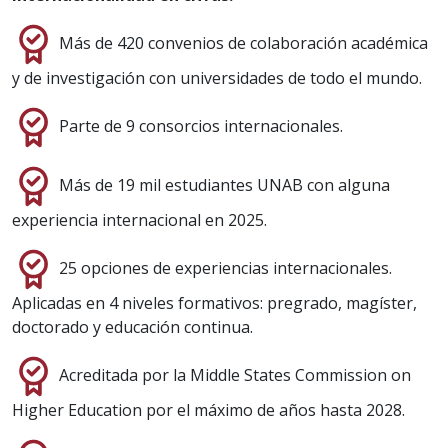
Más de 420 convenios de colaboración académica
y de investigación con universidades de todo el mundo.
Parte de 9 consorcios internacionales.
Más de 19 mil estudiantes UNAB con alguna
experiencia internacional en 2025.
25 opciones de experiencias internacionales.
Aplicadas en 4 niveles formativos: pregrado, magíster,
doctorado y educación continua.
Acreditada por la Middle States Commission on
Higher Education por el máximo de años hasta 2028.