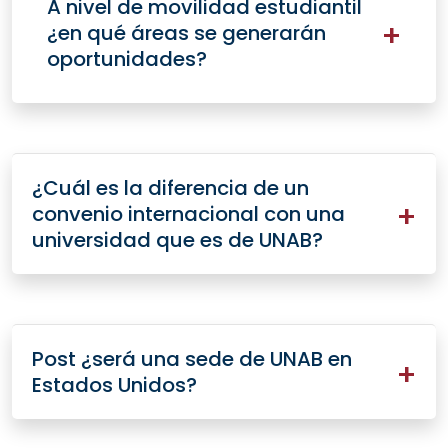
A nivel de movilidad estudiantil
¿en qué áreas se generarán
oportunidades?
¿Cuál es la diferencia de un
convenio internacional con una
universidad que es de UNAB?
Post ¿será una sede de UNAB en
Estados Unidos?