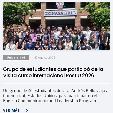
Universidad
10 agosto 2026
Grupo de estudiantes que participó de la
Visita curso internacional Post U 2026
Un grupo de 40 estudiantes de la U. Andrés Bello viajó a
Connecticut, Estados Unidos, para participar en el
English Communication and Leadership Program.
VER MÁS