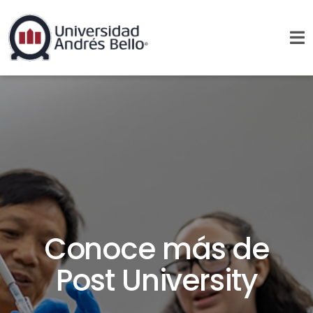
Conoce más de
Post University