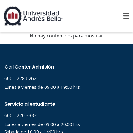
No hay contenidos para mostrar.