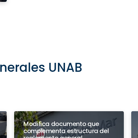
nerales UNAB
Modifica documento que
complementa estructura del