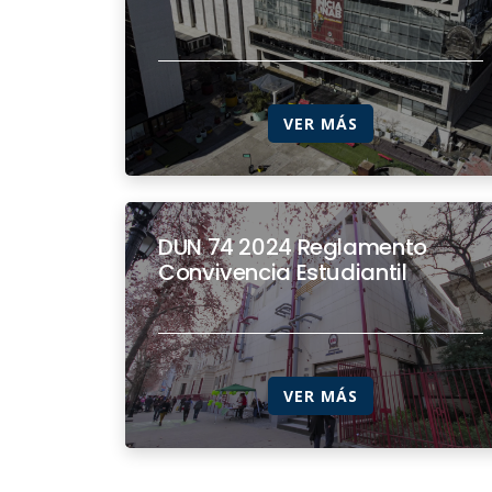
VER MÁS
DUN 74 2024 Reglamento
Convivencia Estudiantil
VER MÁS