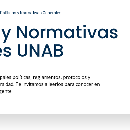
Políticas y Normativas Generales
s y Normativas
es UNAB
pales políticas, reglamentos, protocolos y
sidad. Te invitamos a leerlos para conocer en
igente.