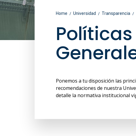
Home
Universidad
Transparencia
Política
General
Ponemos a tu disposición las princi
recomendaciones de nuestra Univer
detalle la normativa institucional v