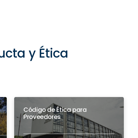
cta y Ética
Código de Ética para
Proveedores