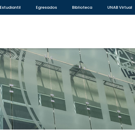
Estudiantil
Egresados
Biblioteca
UNAB Virtual