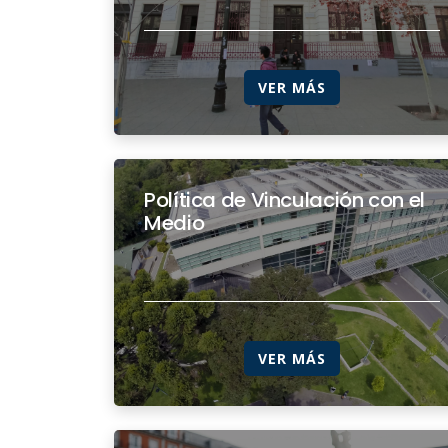
VER MÁS
Política de Vinculación con el
Medio
VER MÁS