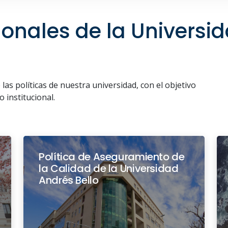
cionales de la Universi
as políticas de nuestra universidad, con el objetivo
 institucional.
Política de Aseguramiento de
la Calidad de la Universidad
Andrés Bello