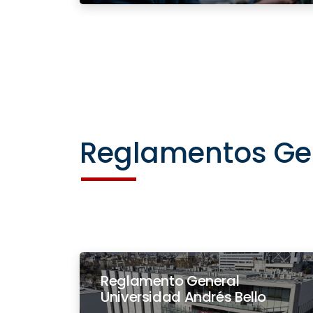
Reglamentos Ge
Reglamento General
Universidad Andrés Bello