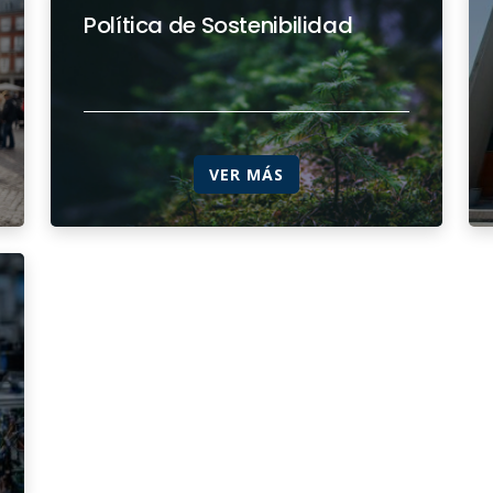
Política de Sostenibilidad
VER MÁS