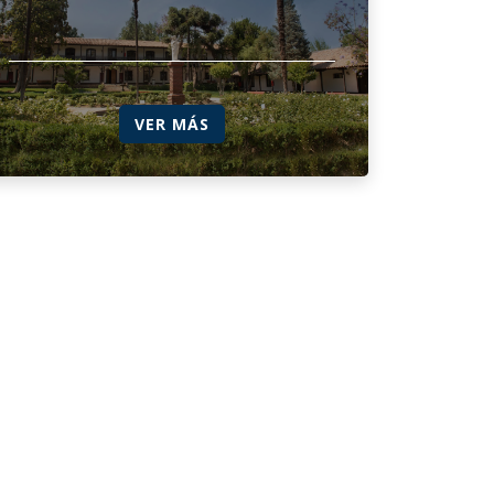
VER MÁS