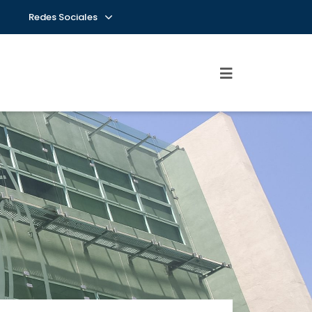
Redes Sociales