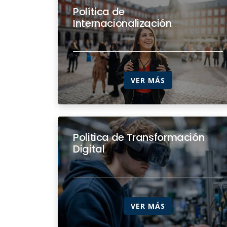
Política de
Internacionalización
VER MÁS
Politica de Transformación
Digital
VER MÁS