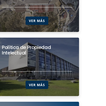
VER MÁS
Política de Propiedad
Intelectual
VER MÁS