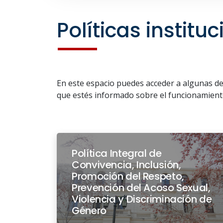
Políticas institu
En este espacio puedes acceder a algunas de l
que estés informado sobre el funcionamiento
Política Integral de
Convivencia, Inclusión,
Promoción del Respeto,
Prevención del Acoso Sexual,
Violencia y Discriminación de
Género