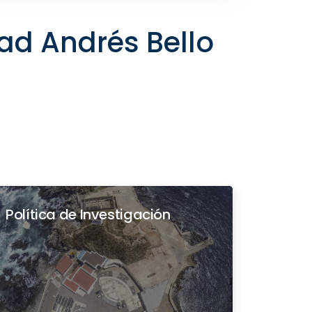
dad Andrés Bello
Política de Investigación