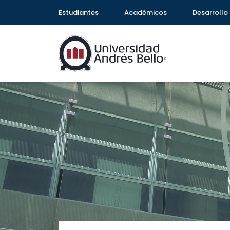
Estudiantes
Académicos
Desarrollo 