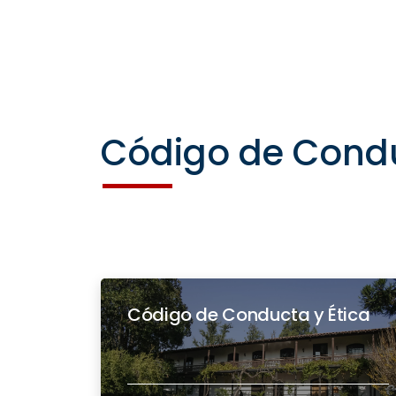
Código de Condu
Código de Conducta y Ética