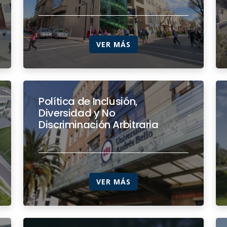
VER MÁS
Política de Inclusión,
Diversidad y No
Discriminación Arbitraria
VER MÁS