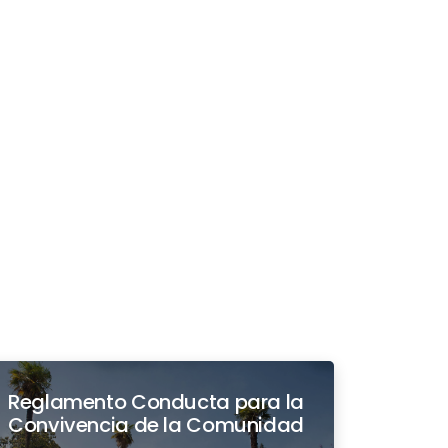
Reglamento Conducta para la
Convivencia de la Comunidad