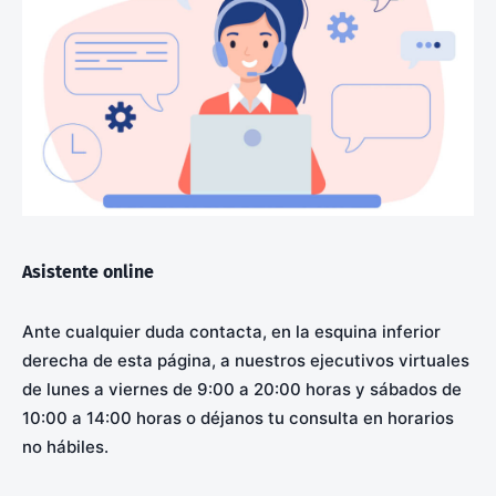
Asistente online
Ante cualquier duda contacta, en la esquina inferior
derecha de esta página, a nuestros ejecutivos virtuales
de lunes a viernes de 9:00 a 20:00 horas y sábados de
10:00 a 14:00 horas o déjanos tu consulta en horarios
no hábiles.