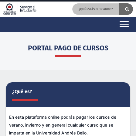
PORTAL PAGO DE CURSOS
¿Qué es?
En esta plataforma online podrás pagar los cursos de
verano, invierno y en general cualquier curso que se
imparta en la Universidad Andrés Bello.