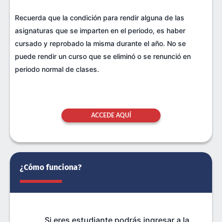
Recuerda que la condición para rendir alguna de las
asignaturas que se imparten en el periodo, es haber
cursado y reprobado la misma durante el año. No se
puede rendir un curso que se eliminó o se renunció en
periodo normal de clases.
ACCEDE AQUÍ
¿Cómo funciona?
Si eres estudiante podrás ingresar a la