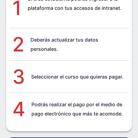
1
plataforma con tus accesos de intranet.
2
Deberás actualizar tus datos
personales.
3
Seleccionar el curso que quieras pagar.
4
Podrás realizar el pago por el medio de
pago electrónico que más te acomode.