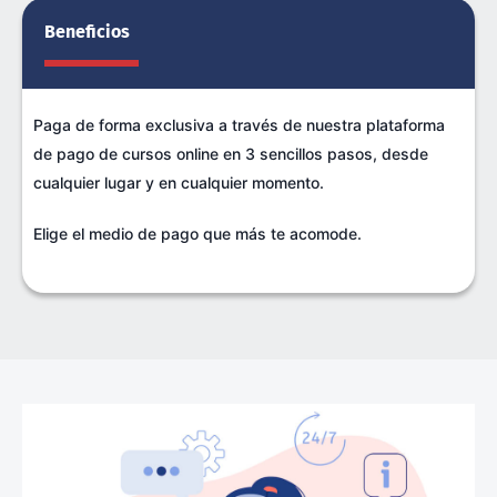
Beneficios
Paga de forma exclusiva a través de nuestra plataforma
de pago de cursos online en 3 sencillos pasos, desde
cualquier lugar y en cualquier momento.
Elige el medio de pago que más te acomode.