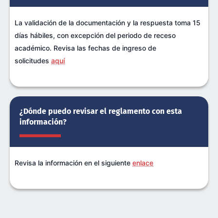
La validación de la documentación y la respuesta toma 15
días hábiles, con excepción del periodo de receso
académico. Revisa las fechas de ingreso de
solicitudes
aquí
¿Dónde puedo revisar el reglamento con esta
información?
Revisa la información en el siguiente
enlace