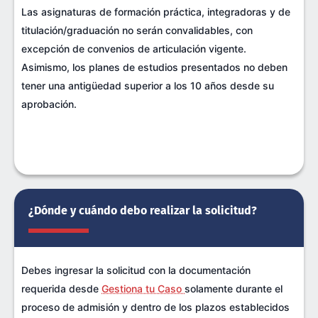
Las asignaturas de formación práctica, integradoras y de
titulación/graduación no serán convalidables, con
excepción de convenios de articulación vigente.
Asimismo, los planes de estudios presentados no deben
tener una antigüedad superior a los 10 años desde su
aprobación.
¿Dónde y cuándo debo realizar la solicitud?
Debes ingresar la solicitud con la documentación
requerida desde
Gestiona tu Caso
solamente durante el
proceso de admisión y dentro de los plazos establecidos