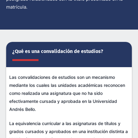
matrícula.
¿Qué es una convalidación de estudios?
Las convalidaciones de estudios son un mecanismo
mediante los cuales las unidades académicas reconocen
como realizada una asignatura que no ha sido
efectivamente cursada y aprobada en la Universidad
Andrés Bello.
La equivalencia curricular a las asignaturas de títulos y
grados cursados y aprobados en una institución distinta a