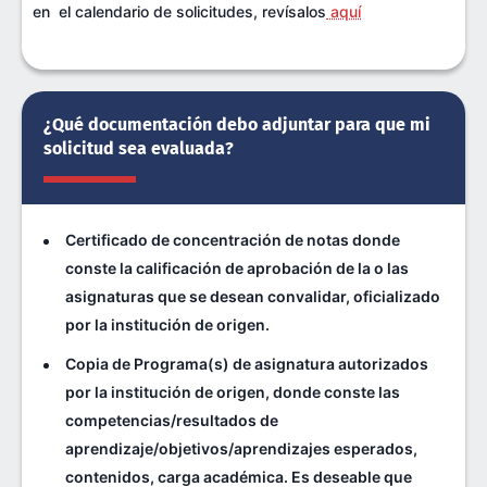
en el calendario de solicitudes, revísalos
aquí
¿Qué documentación debo adjuntar para que mi
solicitud sea evaluada?
Certificado de concentración de notas donde
conste la calificación de aprobación de la o las
asignaturas que se desean convalidar, oficializado
por la institución de origen.
Copia de Programa(s) de asignatura autorizados
por la institución de origen, donde conste las
competencias/resultados de
aprendizaje/objetivos/aprendizajes esperados,
contenidos, carga académica. Es deseable que