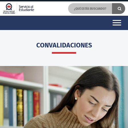
CONVALIDACIONES