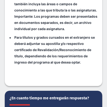
también incluya las áreas o campos de
conocimiento a las que tributa la o las asignaturas.
Importante: Los programas deben ser presentados
en documentos separados, es decir, un archivo
individual por cada asignatura.
Para títulos y grados cursados en el extranjero se
deberá adjuntar su apostilla y/o respectivo
certificado de Revalidación/Reconocimiento de
título, dependiendo de los requerimientos de
ingreso del programa al que desea optar.
¿En cuanto tiempo me entregarán respuesta?