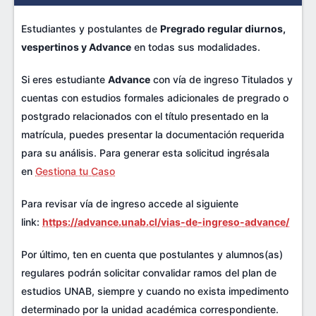
Estudiantes y postulantes de
Pregrado regular diurnos,
vespertinos y Advance
en todas sus modalidades.
Si eres estudiante
Advance
con vía de ingreso Titulados y
cuentas con estudios formales adicionales de pregrado o
postgrado relacionados con el título presentado en la
matrícula, puedes presentar la documentación requerida
para su análisis. Para generar esta solicitud ingrésala
en
Gestiona tu Caso
Para revisar vía de ingreso accede al siguiente
link:
https://advance.unab.cl/vias-de-ingreso-advance/
Por último, ten en cuenta que postulantes y alumnos(as)
regulares podrán solicitar convalidar ramos del plan de
estudios UNAB, siempre y cuando no exista impedimento
determinado por la unidad académica correspondiente.