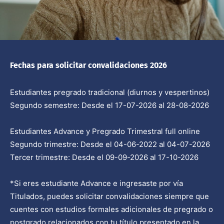
Fechas para solicitar convalidaciones 2026
Estudiantes pregrado tradicional (diurnos y vespertinos)
Segundo semestre: Desde el 17-07-2026 al 28-08-2026
Estudiantes Advance y Pregrado Trimestral full online
Segundo trimestre: Desde el 04-06-2022 al 04-07-2026
Tercer trimestre: Desde el 09-09-2026 al 17-10-2026
*Si eres estudiante Advance e ingresaste por vía
Titulados, puedes solicitar convalidaciones siempre que
cuentes con estudios formales adicionales de pregrado o
postgrado relacionados con tu título presentado en la