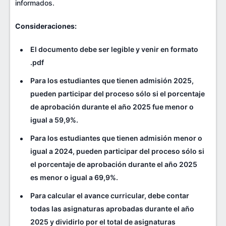
informados.
Consideraciones:
El documento debe ser legible y venir en formato
.pdf
Para los estudiantes que tienen admisión 2025,
pueden participar del proceso sólo si el porcentaje
de aprobación durante el año 2025 fue menor o
igual a 59,9%.
Para los estudiantes que tienen admisión menor o
igual a 2024, pueden participar del proceso sólo si
el porcentaje de aprobación durante el año 2025
es menor o igual a 69,9%.
Para calcular el avance curricular, debe contar
todas las asignaturas aprobadas durante el año
2025 y dividirlo por el total de asignaturas