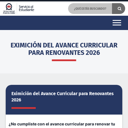
EXIMICIÓN DEL AVANCE CURRICULAR
PARA RENOVANTES 2026
Eximición del Avance Curricular para Renovantes
2026
¿No cumpliste con el avance curricular para renovar tu