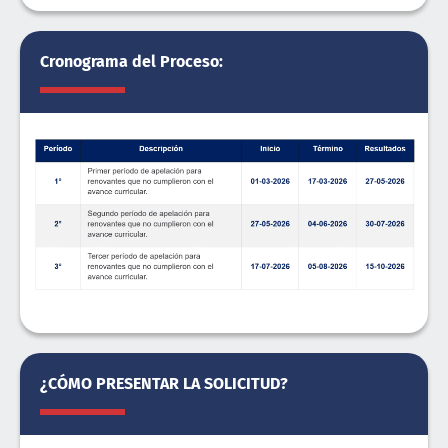
Cronograma del Proceso:
¿CÓMO PRESENTAR LA SOLICITUD?