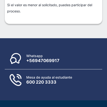
Si el valor es menor al solicitado, puedes participar del
proceso.
Whatsapp
+56947069917
Mesa de ayuda al estudiante
600 220 3333