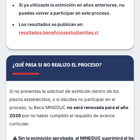
Si ya utilizaste la eximición en años anteriores, no
puedes volver a participar en este proceso.
Los resultados se publican en:
resultados.beneficiosestudiantiles.cl
¿QUÉ PASA SI NO REALIZO EL PROCESO?
Si no presentas la solicitud de eximición dentro de los
plazos establecidos, o si decides no participar en el
proceso, tu Beca MINEDUC
no será renovada para el año
2026
por no haber cumplido el requisito de avance
curricular.
⚠
Sin la eximición aprobada, el MINEDUC suprimirá el benefi