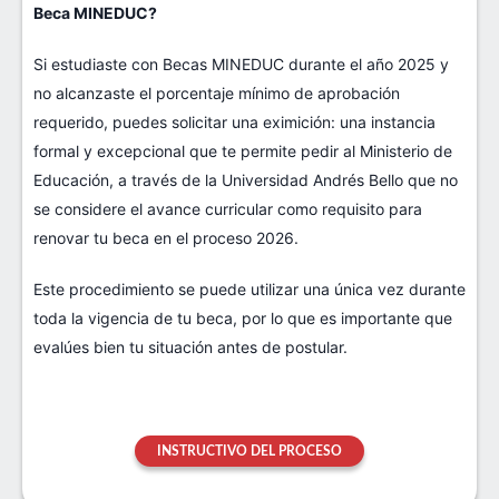
Beca MINEDUC?
Si estudiaste con Becas MINEDUC durante el año 2025 y
no alcanzaste el porcentaje mínimo de aprobación
requerido, puedes solicitar una eximición: una instancia
formal y excepcional que te permite pedir al Ministerio de
Educación, a través de la Universidad Andrés Bello que no
se considere el avance curricular como requisito para
renovar tu beca en el proceso 2026.
Este procedimiento se puede utilizar una única vez durante
toda la vigencia de tu beca, por lo que es importante que
evalúes bien tu situación antes de postular.
INSTRUCTIVO DEL PROCESO