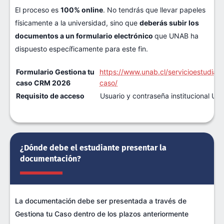
El proceso es
100% online
. No tendrás que llevar papeles
físicamente a la universidad, sino que
deberás subir los
documentos a un formulario electrónico
que UNAB ha
dispuesto específicamente para este fin.
Formulario Gestiona tu
https://www.unab.cl/servicioestudian
caso CRM 2026
caso/
Requisito de acceso
Usuario y contraseña institucional U
¿Dónde debe el estudiante presentar la
documentación?
La documentación debe ser presentada a través de
Gestiona tu Caso dentro de los plazos anteriormente