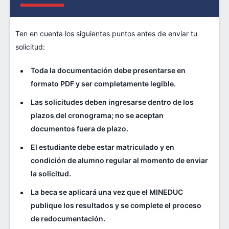
Ten en cuenta los siguientes puntos antes de enviar tu
solicitud:
Toda la documentación debe presentarse en
formato PDF y ser completamente legible.
Las solicitudes deben ingresarse dentro de los
plazos del cronograma; no se aceptan
documentos fuera de plazo.
El estudiante debe estar matriculado y en
condición de alumno regular al momento de enviar
la solicitud.
La beca se aplicará una vez que el MINEDUC
publique los resultados y se complete el proceso
de redocumentación.