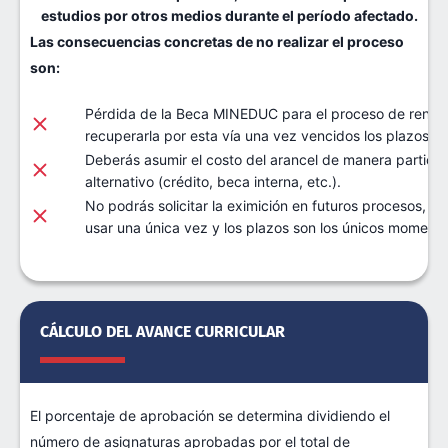
estudios por otros medios durante el período afectado.
Las consecuencias concretas de no realizar el proceso
son:
Pérdida de la Beca MINEDUC para el proceso de renova
recuperarla por esta vía una vez vencidos los plazos.
Deberás asumir el costo del arancel de manera particul
alternativo (crédito, beca interna, etc.).
No podrás solicitar la eximición en futuros procesos, y
usar una única vez y los plazos son los únicos momentos
CÁLCULO DEL AVANCE CURRICULAR
El porcentaje de aprobación se determina dividiendo el
número de asignaturas aprobadas por el total de