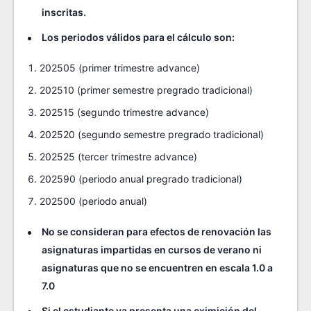
inscritas.
Los periodos válidos para el cálculo son:
202505 (primer trimestre advance)
202510 (primer semestre pregrado tradicional)
202515 (segundo trimestre advance)
202520 (segundo semestre pregrado tradicional)
202525 (tercer trimestre advance)
202590 (periodo anual pregrado tradicional)
202500 (periodo anual)
No se consideran para efectos de renovación las
asignaturas impartidas en cursos de verano ni
asignaturas que no se encuentren en escala 1.0 a
7.0
Si el estudiante ya presenta una eximición del