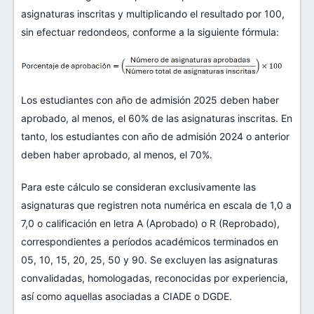
asignaturas inscritas y multiplicando el resultado por 100,
sin efectuar redondeos, conforme a la siguiente fórmula:
Los estudiantes con año de admisión 2025 deben haber
aprobado, al menos, el 60% de las asignaturas inscritas. En
tanto, los estudiantes con año de admisión 2024 o anterior
deben haber aprobado, al menos, el 70%.
Para este cálculo se consideran exclusivamente las
asignaturas que registren nota numérica en escala de 1,0 a
7,0 o calificación en letra A (Aprobado) o R (Reprobado),
correspondientes a períodos académicos terminados en
05, 10, 15, 20, 25, 50 y 90. Se excluyen las asignaturas
convalidadas, homologadas, reconocidas por experiencia,
así como aquellas asociadas a CIADE o DGDE.