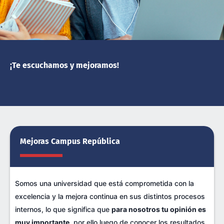
¡Te escuchamos y mejoramos!
Mejoras Campus República
Somos una universidad que está comprometida con la
excelencia y la mejora continua en sus distintos procesos
internos, lo que significa que
para nosotros tu opinión es
muy importante
, por ello luego de conocer los resultados