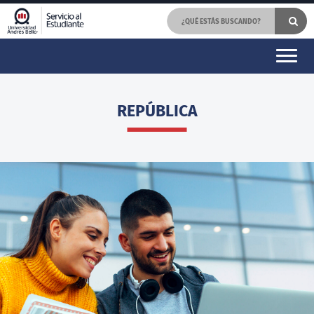
REPÚBLICA