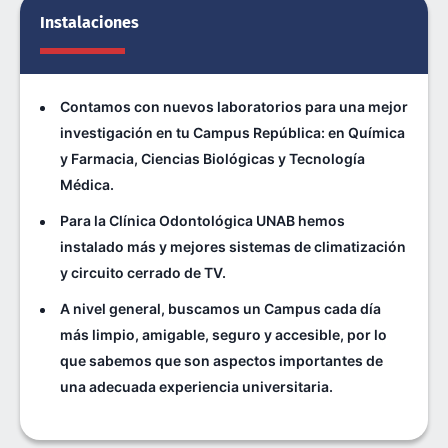
Instalaciones
Contamos con nuevos laboratorios para una mejor
investigación en tu Campus República: en Química
y Farmacia, Ciencias Biológicas y Tecnología
Médica.
Para la Clínica Odontológica UNAB hemos
instalado más y mejores sistemas de climatización
y circuito cerrado de TV.
A nivel general, buscamos un Campus cada día
más limpio, amigable, seguro y accesible, por lo
que sabemos que son aspectos importantes de
una adecuada experiencia universitaria.