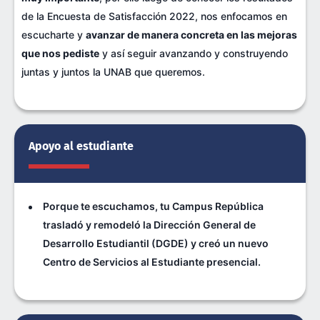
de la Encuesta de Satisfacción 2022, nos enfocamos en
escucharte y
avanzar de manera concreta en las mejoras
que nos pediste
y así seguir avanzando y construyendo
juntas y juntos la UNAB que queremos.
Apoyo al estudiante
Porque te escuchamos, tu Campus República
trasladó y remodeló la Dirección General de
Desarrollo Estudiantil (DGDE) y creó un nuevo
Centro de Servicios al Estudiante presencial.